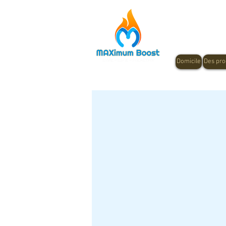
Domicile
Des pro