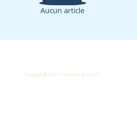
Aucun article
Copyright © 2021 Maximum Boost NZ