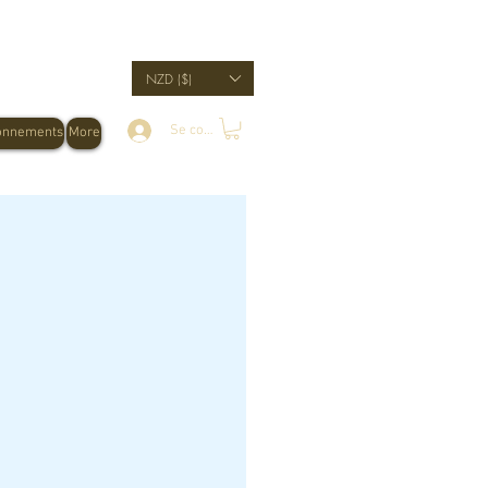
NZD ($)
Se connecter
onnements
More