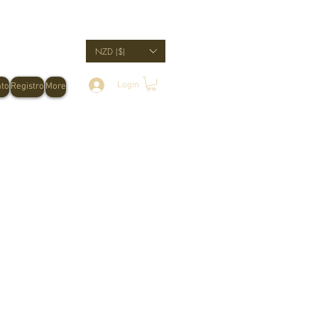
NZD ($)
Login
ato
Registro
More