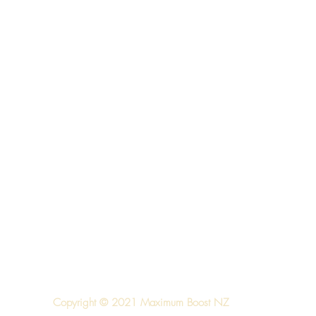
Copyright © 2021 Maximum Boost NZ