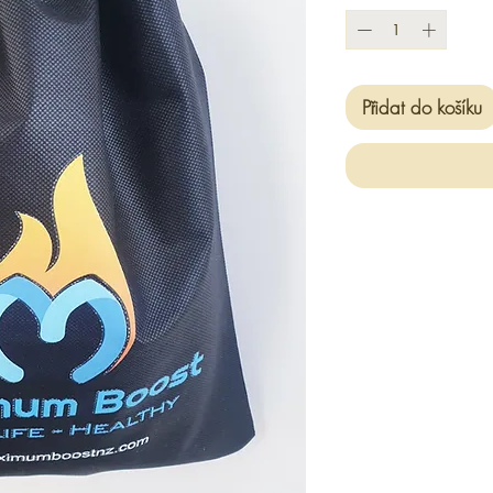
Přidat do košíku