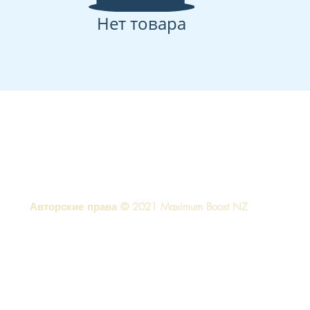
Нет товара
Авторские права © 2021 Maximum Boost NZ