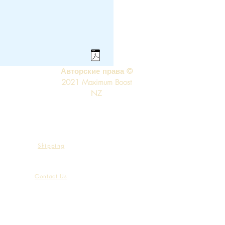
Авторские права ©
2021 Maximum Boost
NZ
Shipping
Contact Us