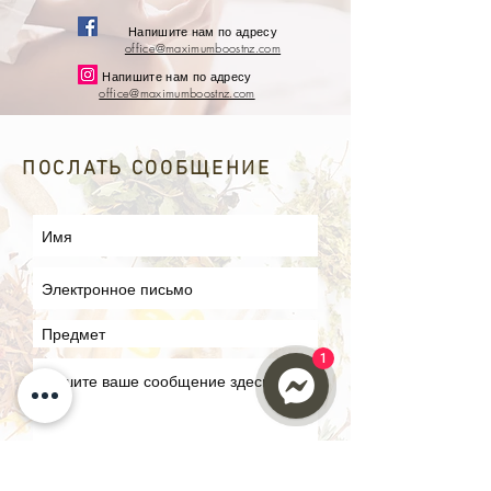
Напишите нам по адресу
office@maximumboostnz.com
Напишите нам по адресу
office@maximumboostnz.com
ПОСЛАТЬ СООБЩЕНИЕ
1